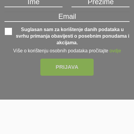
Suglasan sam za korištenje danih podataka u
svrhu primanja obavijesti o posebnim ponudama i
akcijama.
Više o korištenju osobnih podataka pročitajte
ovdje