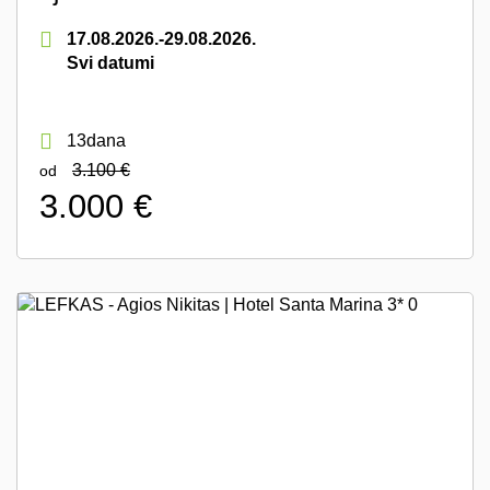
17.08.2026.-29.08.2026.
Svi datumi
13dana
3.100 €
od
3.000 €