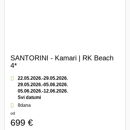
SANTORINI - Kamari | RK Beach
4*
22.05.2026.-29.05.2026.
29.05.2026.-05.06.2026.
05.06.2026.-12.06.2026.
Svi datumi
8dana
od
699 €