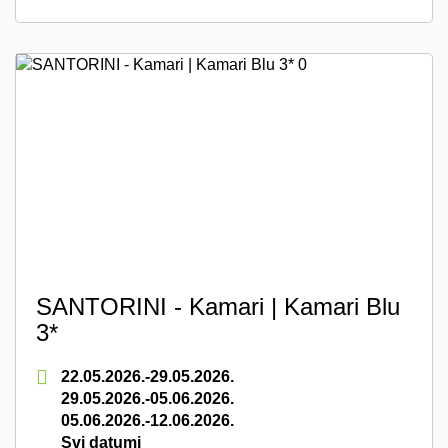
SANTORINI - Kamari | Kamari Blu
3*
22.05.2026.-29.05.2026.
29.05.2026.-05.06.2026.
05.06.2026.-12.06.2026.
Svi datumi