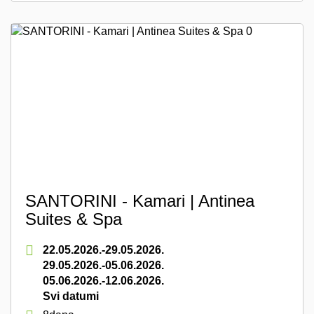
SANTORINI - Kamari | Antinea
Suites & Spa
22.05.2026.-29.05.2026.
29.05.2026.-05.06.2026.
05.06.2026.-12.06.2026.
Svi datumi