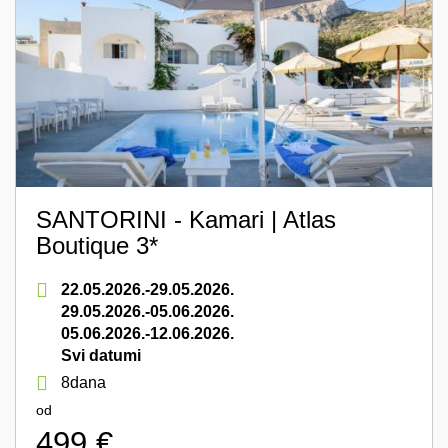
SANTORINI - Kamari | Atlas
Boutique 3*
22.05.2026.-29.05.2026.
29.05.2026.-05.06.2026.
05.06.2026.-12.06.2026.
Svi datumi
8dana
od
499 €