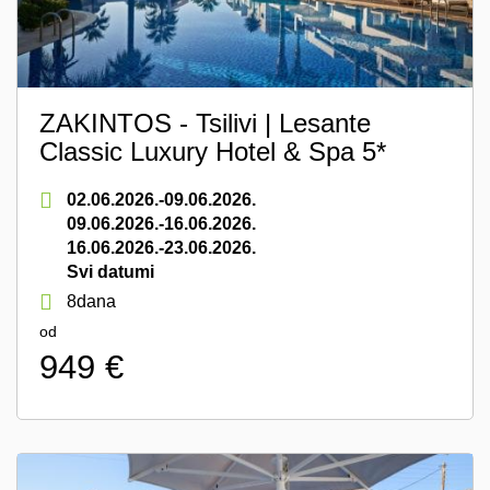
ZAKINTOS - Tsilivi | Lesante
Classic Luxury Hotel & Spa 5*
02.06.2026.-09.06.2026.
09.06.2026.-16.06.2026.
16.06.2026.-23.06.2026.
Svi datumi
8dana
od
949 €