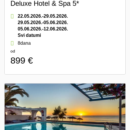
Deluxe Hotel & Spa 5*
22.05.2026.-29.05.2026.
29.05.2026.-05.06.2026.
05.06.2026.-12.06.2026.
Svi datumi
8dana
od
899 €