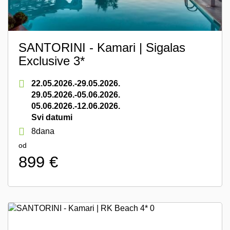
SANTORINI - Kamari | Sigalas
Exclusive 3*
22.05.2026.-29.05.2026.
29.05.2026.-05.06.2026.
05.06.2026.-12.06.2026.
Svi datumi
8dana
od
899 €