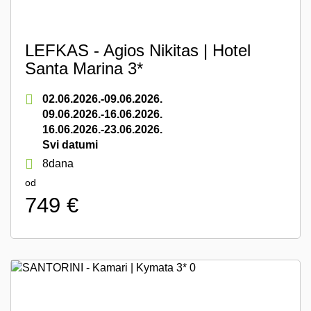
LEFKAS - Agios Nikitas | Hotel
Santa Marina 3*
02.06.2026.-09.06.2026.
09.06.2026.-16.06.2026.
16.06.2026.-23.06.2026.
Svi datumi
8dana
od
749 €