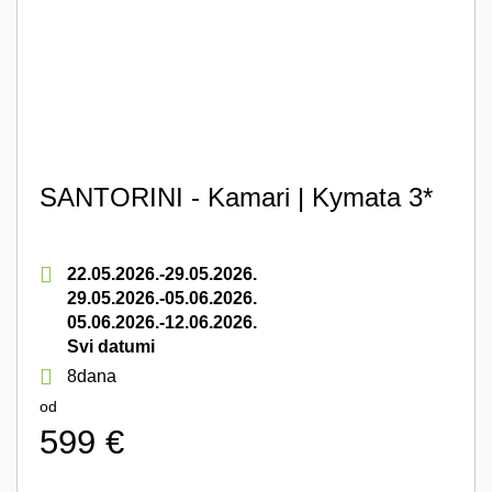
SANTORINI - Kamari | Kymata 3*
22.05.2026.-29.05.2026.
29.05.2026.-05.06.2026.
05.06.2026.-12.06.2026.
Svi datumi
8dana
od
599 €