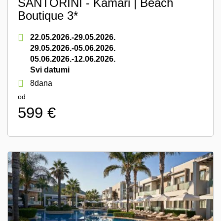
SANTORINI - Kamari | Beach
Boutique 3*
22.05.2026.-29.05.2026.
29.05.2026.-05.06.2026.
05.06.2026.-12.06.2026.
Svi datumi
8dana
od
599 €