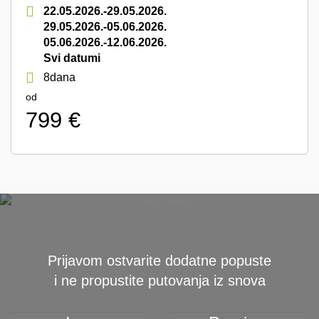
22.05.2026.-29.05.2026.
29.05.2026.-05.06.2026.
05.06.2026.-12.06.2026.
Svi datumi
8dana
od
799 €
Prijavom ostvarite dodatne popuste
i ne propustite putovanja iz snova