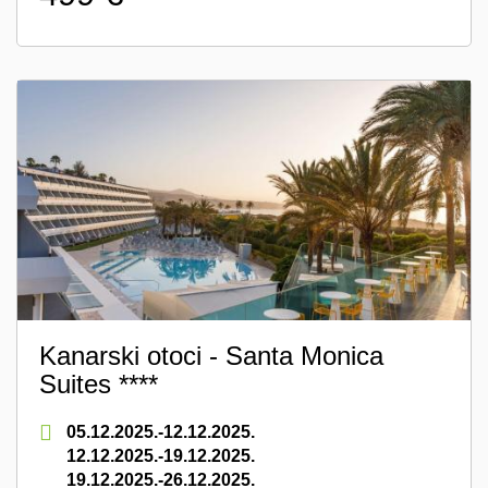
Kanarski otoci - Santa Monica
Suites ****
05.12.2025.-12.12.2025.
12.12.2025.-19.12.2025.
19.12.2025.-26.12.2025.