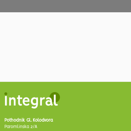
Pothodnik Gl. Kolodvora
Paromlinska 2/A