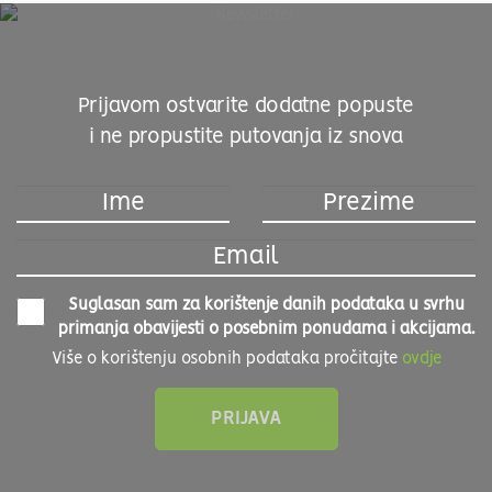
Prijavom ostvarite dodatne popuste
i ne propustite putovanja iz snova
Suglasan sam za korištenje danih podataka u svrhu
primanja obavijesti o posebnim ponudama i akcijama.
Više o korištenju osobnih podataka pročitajte
ovdje