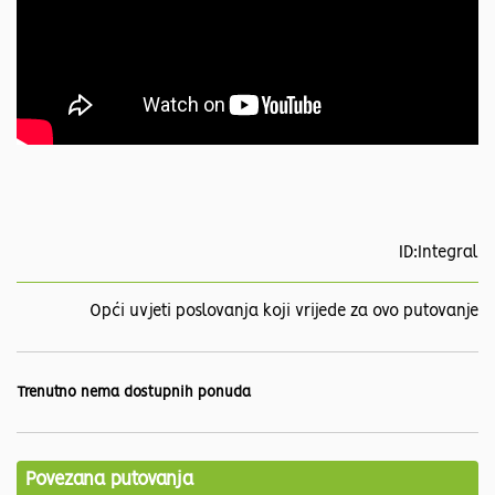
ID:Integral
Opći uvjeti poslovanja koji vrijede za ovo putovanje
Trenutno nema dostupnih ponuda
Povezana putovanja