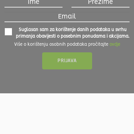
Suglasan sam za korištenje danih podataka u svrhu
primanja obavijesti o posebnim ponudama i akcijama.
Više o korištenju osobnih podataka pročitajte
ovdje