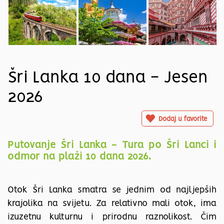
Šri Lanka 10 dana - Jesen
2026
Dodaj u favorite
Putovanje Šri Lanka - Tura po Šri Lanci i
odmor na plaži 10 dana 2026.
Otok Šri Lanka smatra se jednim od najljepših
krajolika na svijetu. Za relativno mali otok, ima
izuzetnu kulturnu i prirodnu raznolikost. Čim