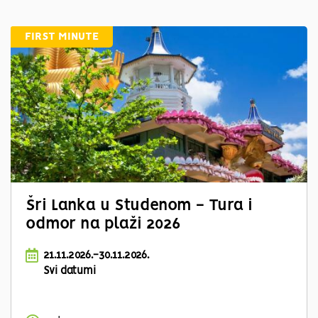
FIRST MINUTE
Šri Lanka u Studenom - Tura i
odmor na plaži 2026
21.11.2026.-30.11.2026.
Svi datumi