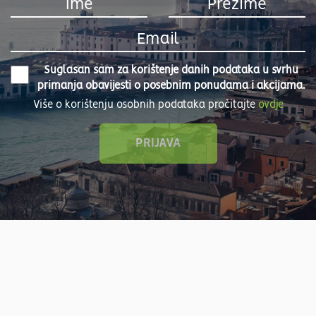
Suglasan sam za korištenje danih podataka u svrhu
primanja obavijesti o posebnim ponudama i akcijama.
Više o korištenju osobnih podataka pročitajte
ovdje