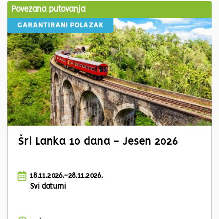
Povezana putovanja
GARANTIRANI POLAZAK
Šri Lanka 10 dana - Jesen 2026
18.11.2026.-28.11.2026.
Svi datumi