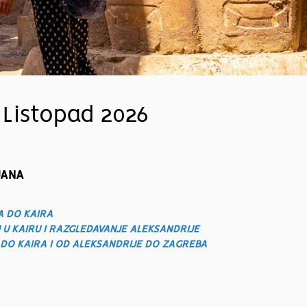
 Listopad 2026
SUANA
A DO KAIRA
EJ U KAIRU I RAZGLEDAVANJE ALEKSANDRIJE
 DO KAIRA I OD ALEKSANDRIJE DO ZAGREBA