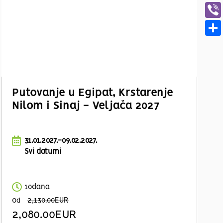
Putovanje u Egipat, Krstarenje
Nilom i Sinaj - Veljača 2027
31.01.2027.-09.02.2027.
Svi datumi
10dana
2,130.00EUR
Od
2,080.00EUR