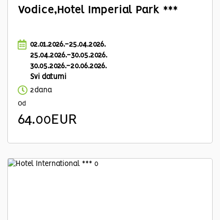
Vodice,Hotel Imperial Park ***
02.01.2026.-25.04.2026.
25.04.2026.-30.05.2026.
30.05.2026.-20.06.2026.
Svi datumi
2dana
Od
64.00EUR