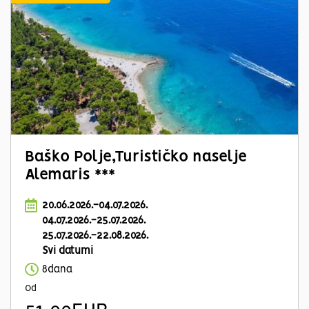
Baško Polje,Turističko naselje
Alemaris ***
20.06.2026.-04.07.2026.
04.07.2026.-25.07.2026.
25.07.2026.-22.08.2026.
Svi datumi
8dana
Od