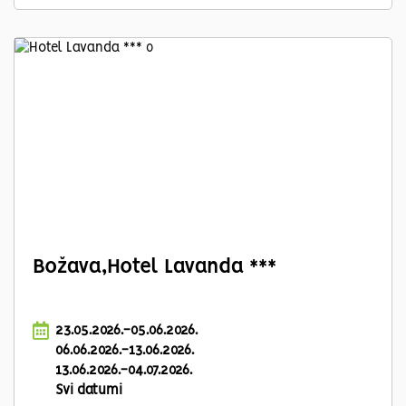
Božava,Hotel Lavanda ***
23.05.2026.-05.06.2026.
06.06.2026.-13.06.2026.
13.06.2026.-04.07.2026.
Svi datumi