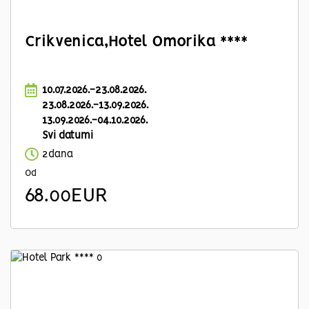
Crikvenica,Hotel Omorika ****
10.07.2026.-23.08.2026.
23.08.2026.-13.09.2026.
13.09.2026.-04.10.2026.
Svi datumi
2dana
Od
68.00EUR