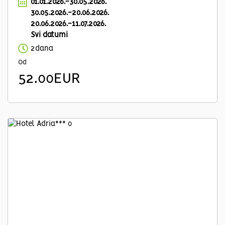
01.01.2026.-30.05.2026.
30.05.2026.-20.06.2026.
20.06.2026.-11.07.2026.
Svi datumi
2dana
Od
52.00EUR