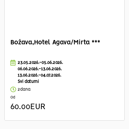
Božava,Hotel Agava/Mirta ***
23.05.2026.-05.06.2026.
06.06.2026.-13.06.2026.
13.06.2026.-04.07.2026.
Svi datumi
2dana
Od
60.00EUR