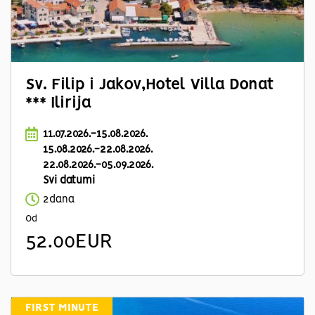
Sv. Filip i Jakov,Hotel Villa Donat
*** Ilirija
11.07.2026.-15.08.2026.
15.08.2026.-22.08.2026.
22.08.2026.-05.09.2026.
Svi datumi
2dana
Od
52.00EUR
FIRST MINUTE