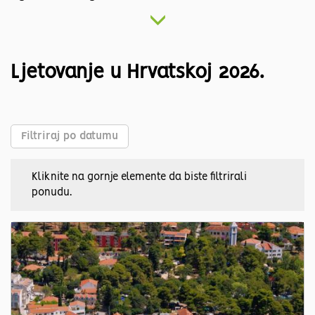
Ljetovanje u Hrvatskoj 2026.
Filtriraj po datumu
Kliknite na gornje elemente da biste filtrirali
ponudu.