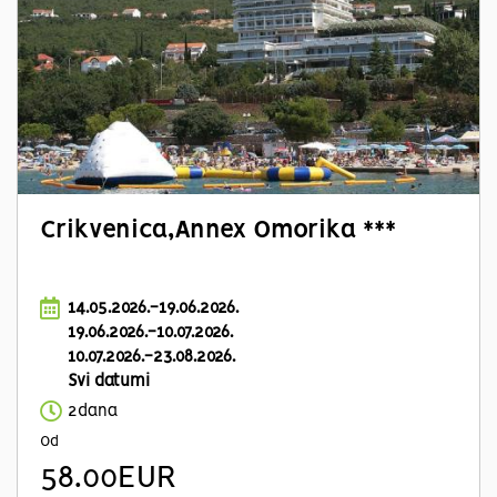
Crikvenica,Annex Omorika ***
14.05.2026.-19.06.2026.
19.06.2026.-10.07.2026.
10.07.2026.-23.08.2026.
Svi datumi
2dana
Od
58.00EUR