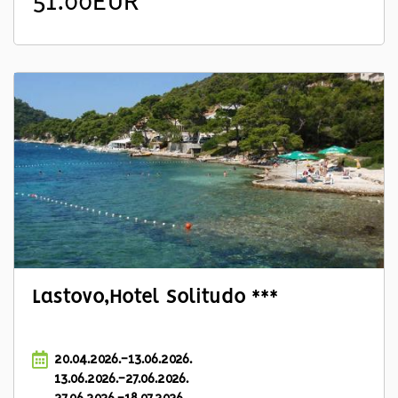
51.00EUR
Lastovo,Hotel Solitudo ***
20.04.2026.-13.06.2026.
13.06.2026.-27.06.2026.