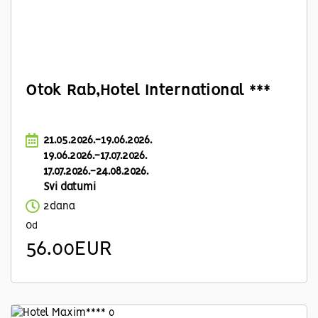
Otok Rab,Hotel International ***
21.05.2026.-19.06.2026.
19.06.2026.-17.07.2026.
17.07.2026.-24.08.2026.
Svi datumi
2dana
Od
56.00EUR