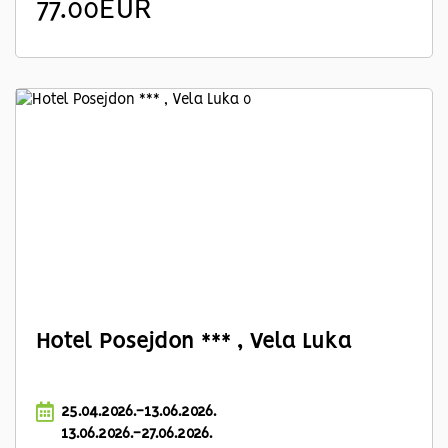
77.00EUR
Hotel Posejdon *** , Vela Luka
25.04.2026.-13.06.2026.
13.06.2026.-27.06.2026.