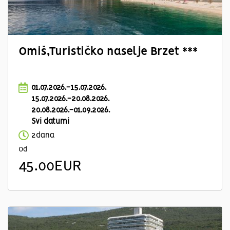
Omiš,Turističko naselje Brzet ***
01.07.2026.-15.07.2026.
15.07.2026.-20.08.2026.
20.08.2026.-01.09.2026.
Svi datumi
2dana
Od
45.00EUR