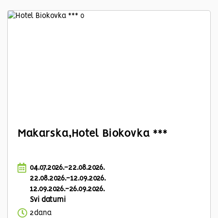
Makarska,Hotel Biokovka ***
04.07.2026.-22.08.2026.
22.08.2026.-12.09.2026.
12.09.2026.-26.09.2026.
Svi datumi
2dana