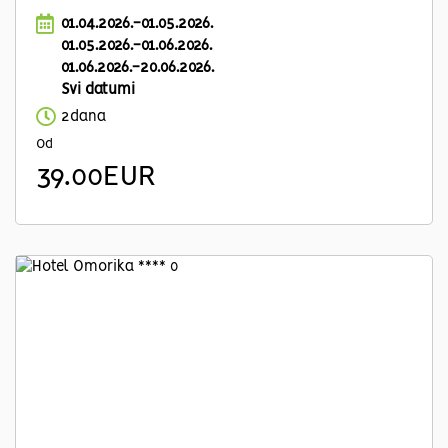
01.04.2026.-01.05.2026.
01.05.2026.-01.06.2026.
01.06.2026.-20.06.2026.
Svi datumi
2dana
Od
39.00EUR