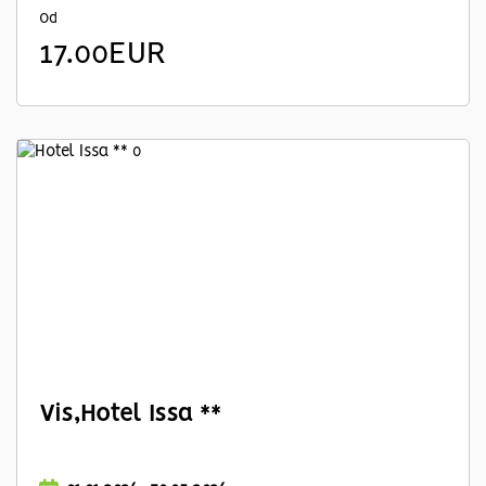
Od
17.00EUR
Vis,Hotel Issa **