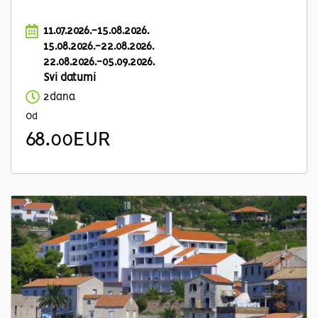
11.07.2026.-15.08.2026.
15.08.2026.-22.08.2026.
22.08.2026.-05.09.2026.
Svi datumi
2dana
Od
68.00EUR