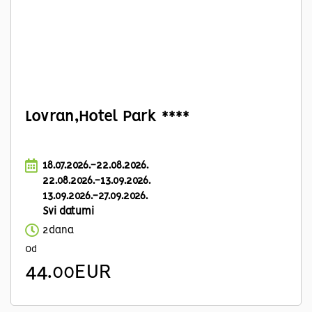
Lovran,Hotel Park ****
18.07.2026.-22.08.2026.
22.08.2026.-13.09.2026.
13.09.2026.-27.09.2026.
Svi datumi
2dana
Od
44.00EUR