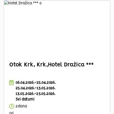
Otok Krk, Krk,Hotel Dražica ***
06.04.2026.-25.04.2026.
25.04.2026.-13.05.2026.
13.05.2026.-23.05.2026.
Svi datumi
2dana
Od