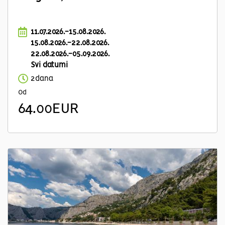
11.07.2026.-15.08.2026.
15.08.2026.-22.08.2026.
22.08.2026.-05.09.2026.
Svi datumi
2dana
Od
64.00EUR