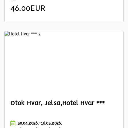
46.00EUR
Otok Hvar, Jelsa,Hotel Hvar ***
30.04.2026.-16.05.2026.