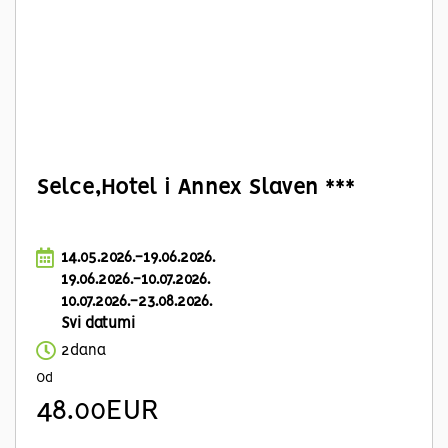
Selce,Hotel i Annex Slaven ***
14.05.2026.-19.06.2026.
19.06.2026.-10.07.2026.
10.07.2026.-23.08.2026.
Svi datumi
2dana
Od
48.00EUR