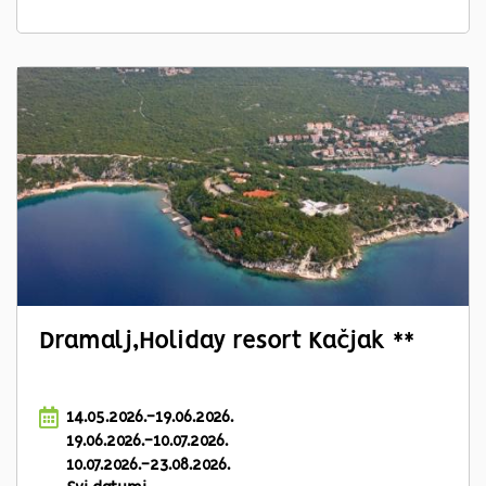
Dramalj,Holiday resort Kačjak **
14.05.2026.-19.06.2026.
19.06.2026.-10.07.2026.
10.07.2026.-23.08.2026.