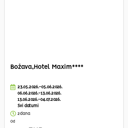
Božava,Hotel Maxim****
23.05.2026.-05.06.2026.
06.06.2026.-13.06.2026.
13.06.2026.-04.07.2026.
Svi datumi
2dana
Od