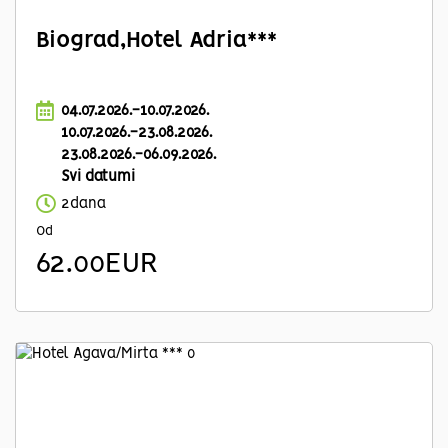
Biograd,Hotel Adria***
04.07.2026.-10.07.2026.
10.07.2026.-23.08.2026.
23.08.2026.-06.09.2026.
Svi datumi
2dana
Od
62.00EUR