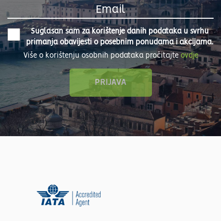
Suglasan sam za korištenje danih podataka u svrhu
primanja obavijesti o posebnim ponudama i akcijama.
Više o korištenju osobnih podataka pročitajte
ovdje