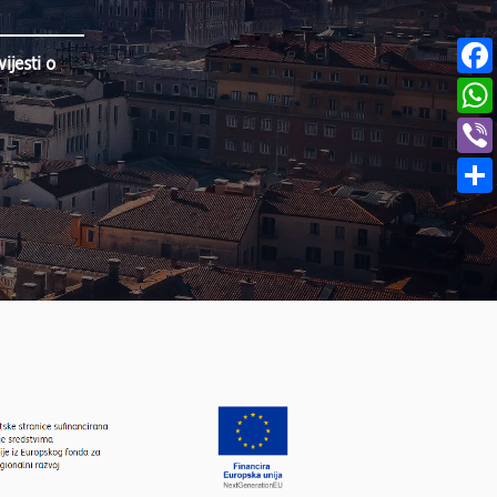
jesti o