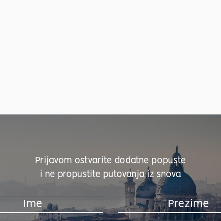
Prijavom ostvarite dodatne popuste
i ne propustite putovanja iz snova