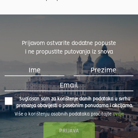
Prijavom ostvarite dodatne popuste
i ne propustite putovanja iz snova
Suglasan sam za korištenje danih podataka u svrhu
primanja obavijesti o posebnim ponudama i akcijama.
Više o korištenju osobnih podataka pročitajte
ovdje