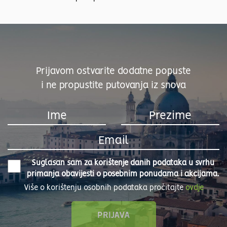
Prijavom ostvarite dodatne popuste
i ne propustite putovanja iz snova
Suglasan sam za korištenje danih podataka u svrhu
primanja obavijesti o posebnim ponudama i akcijama.
Više o korištenju osobnih podataka pročitajte
ovdje