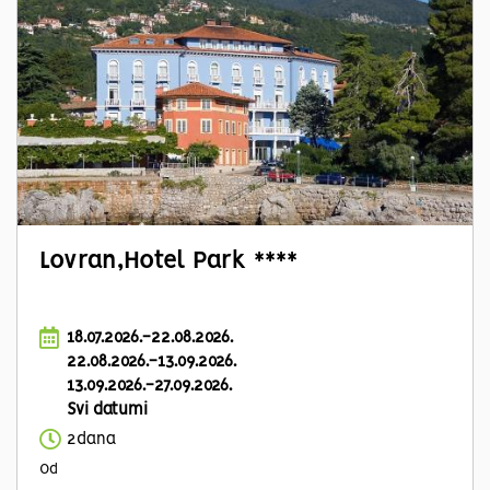
Lovran,Hotel Park ****
18.07.2026.-22.08.2026.
22.08.2026.-13.09.2026.
13.09.2026.-27.09.2026.
Svi datumi
2dana
Od