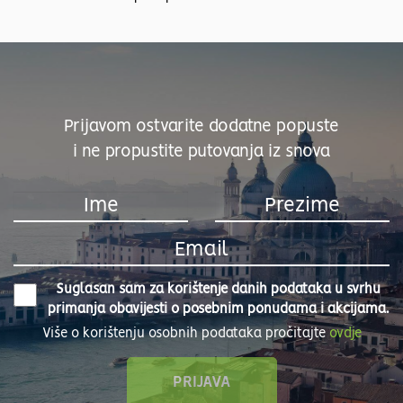
Prijavom ostvarite dodatne popuste
i ne propustite putovanja iz snova
Suglasan sam za korištenje danih podataka u svrhu
primanja obavijesti o posebnim ponudama i akcijama.
Više o korištenju osobnih podataka pročitajte
ovdje