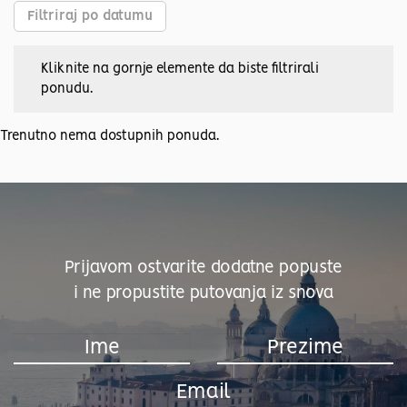
Filtriraj po datumu
Kliknite na gornje elemente da biste filtrirali
ponudu.
Trenutno nema dostupnih ponuda.
Prijavom ostvarite dodatne popuste
i ne propustite putovanja iz snova