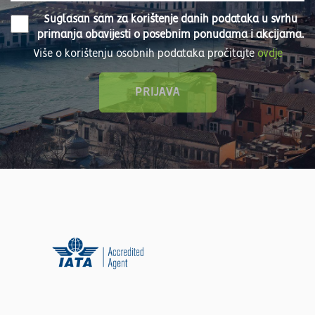
Suglasan sam za korištenje danih podataka u svrhu
primanja obavijesti o posebnim ponudama i akcijama.
Više o korištenju osobnih podataka pročitajte
ovdje