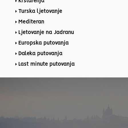
Krstarenja
Turska ljetovanje
Mediteran
Ljetovanje na Jadranu
Europska putovanja
Daleka putovanja
Last minute putovanja