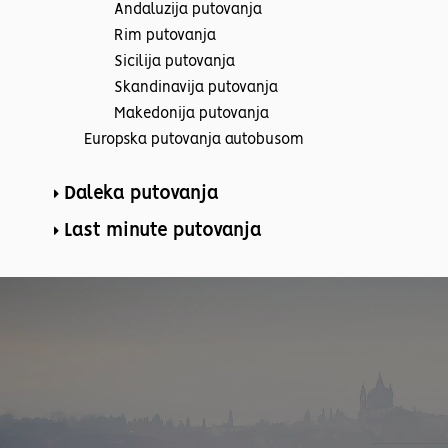
Andaluzija putovanja
Rim putovanja
Sicilija putovanja
Skandinavija putovanja
Makedonija putovanja
Europska putovanja autobusom
Daleka putovanja
Last minute putovanja