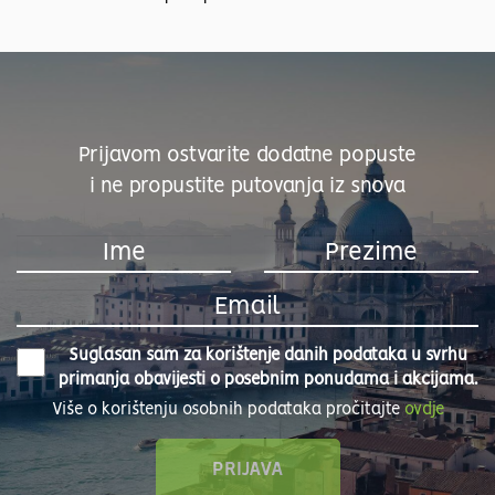
Prijavom ostvarite dodatne popuste
i ne propustite putovanja iz snova
Suglasan sam za korištenje danih podataka u svrhu
primanja obavijesti o posebnim ponudama i akcijama.
Više o korištenju osobnih podataka pročitajte
ovdje