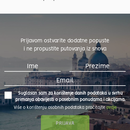
Prijavom ostvarite dodatne popuste
i ne propustite putovanja iz snova
Suglasan sam za korištenje danih podataka u svrhu
primanja obavijesti o posebnim ponudama i akcijama.
Više o korištenju osobnih podataka pročitajte
ovdje