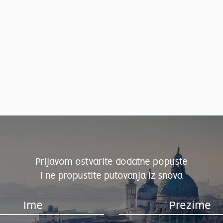
Prijavom ostvarite dodatne popuste
i ne propustite putovanja iz snova