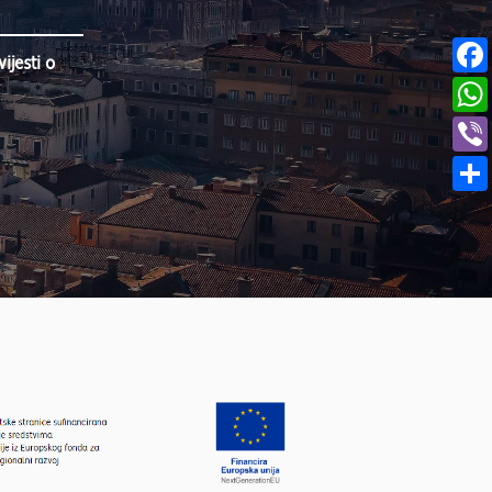
jesti o