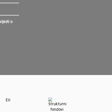
jesti o