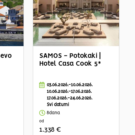
ševo
SAMOS - Potokaki |
Hotel Casa Cook 5*
03.06.2026.-10.06.2026.
10.06.2026.-17.06.2026.
17.06.2026.-24.06.2026.
Svi datumi
8dana
od
1.338 €