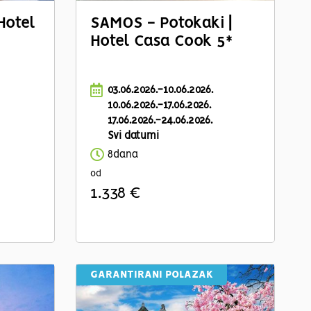
Hotel
SAMOS - Potokaki |
Hotel Casa Cook 5*
03.06.2026.-10.06.2026.
10.06.2026.-17.06.2026.
17.06.2026.-24.06.2026.
Svi datumi
8dana
od
1.338 €
GARANTIRANI POLAZAK