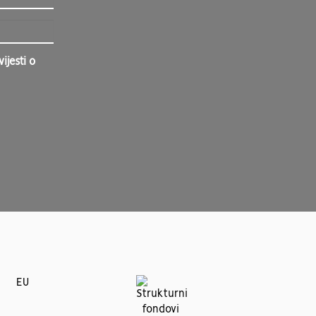
jesti o