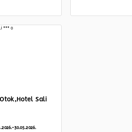
Otok,
Hotel Sali
5.2026.-30.05.2026.