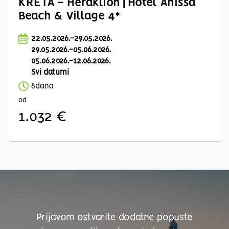
KRETA - Heraklion | Hotel Anissa
Beach & Village 4*
22.05.2026.-29.05.2026.
29.05.2026.-05.06.2026.
05.06.2026.-12.06.2026.
Svi datumi
8dana
od
1.032 €
Prijavom ostvarite dodatne popuste