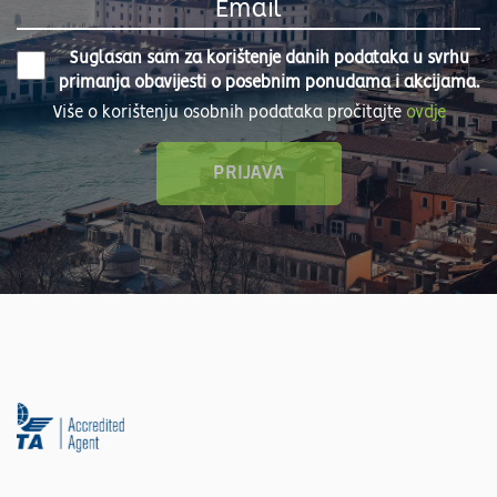
Suglasan sam za korištenje danih podataka u svrhu
primanja obavijesti o posebnim ponudama i akcijama.
Više o korištenju osobnih podataka pročitajte
ovdje