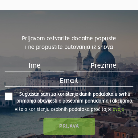
Prijavom ostvarite dodatne popuste
i ne propustite putovanja iz snova
Suglasan sam za korištenje danih podataka u svrhu
primanja obavijesti o posebnim ponudama i akcijama.
Više o korištenju osobnih podataka pročitajte
ovdje