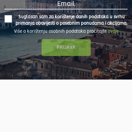
Suglasan sam za korištenje danih podataka u svrhu
primanja obavijesti o posebnim ponudama i akcijama.
Više o korištenju osobnih podataka pročitajte
ovdje