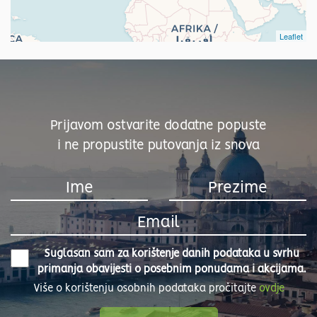
Leaflet
Prijavom ostvarite dodatne popuste
i ne propustite putovanja iz snova
Suglasan sam za korištenje danih podataka u svrhu
primanja obavijesti o posebnim ponudama i akcijama.
Više o korištenju osobnih podataka pročitajte
ovdje