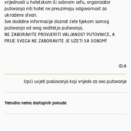
vrijednosti u hotelskom ili sobnom sefu, organizator
putovanja niti hotel ne preuzimaju odgovornost za
ukradene stvari.
Sve dodatne informacije doznat ćete tijekom samog
putovanja od svog voditelja putovanja.
NE ZABORAVITE PROVJERITI VALJANOST PUTOVNICE, A
PRIJE SVEGA NE ZABORAVITE JE UZETI SA SOBOM!
ID:A
Opći uvjeti poslovanja koji vrijede za ovo putovanje
Trenutno nema dostupnih ponuda