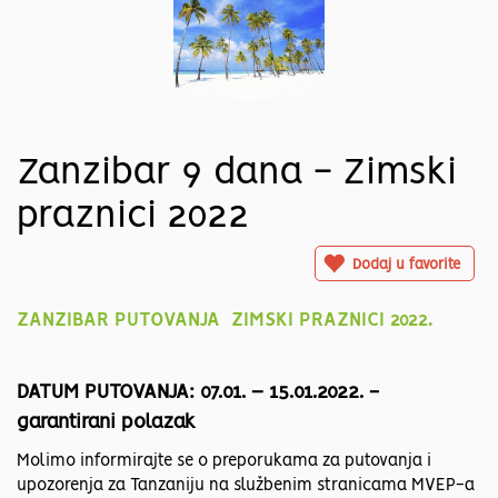
Zanzibar 9 dana - Zimski
praznici 2022
Dodaj u favorite
ZANZIBAR PUTOVANJA ZIMSKI PRAZNICI 2022.
DATUM PUTOVANJA: 07.01. – 15.01.2022. -
garantirani polazak
Molimo informirajte se o preporukama za putovanja i
upozorenja za Tanzaniju na službenim stranicama MVEP-a