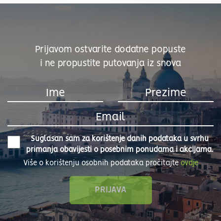
Prijavom ostvarite dodatne popuste
i ne propustite putovanja iz snova
Suglasan sam za korištenje danih podataka u svrhu
primanja obavijesti o posebnim ponudama i akcijama.
Više o korištenju osobnih podataka pročitajte
ovdje