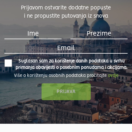
Prijavom ostvarite dodatne popuste
i ne propustite putovanja iz snova
Suglasan sam za korištenje danih podataka u svrhu
primanja obavijesti o posebnim ponudama i akcijama.
Više o korištenju osobnih podataka pročitajte
ovdje