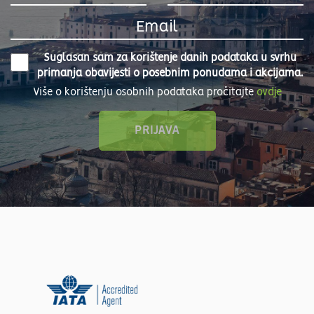
Suglasan sam za korištenje danih podataka u svrhu
primanja obavijesti o posebnim ponudama i akcijama.
Više o korištenju osobnih podataka pročitajte
ovdje