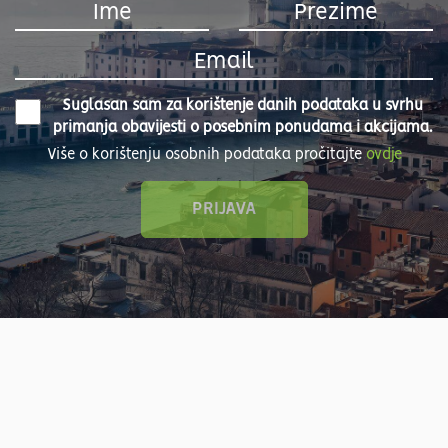
Suglasan sam za korištenje danih podataka u svrhu
primanja obavijesti o posebnim ponudama i akcijama.
Više o korištenju osobnih podataka pročitajte
ovdje