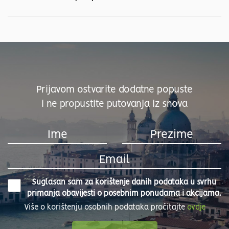
Prijavom ostvarite dodatne popuste
i ne propustite putovanja iz snova
Suglasan sam za korištenje danih podataka u svrhu
primanja obavijesti o posebnim ponudama i akcijama.
Više o korištenju osobnih podataka pročitajte
ovdje