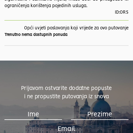
ograničenja korištenja pojedinih usluga.
ID:ORS
Opći uvjeti poslovanja koji vrijede za ovo putovanje
Trenutno nema dostupnih ponuda
Prijavom ostvarite dodatne popuste
i ne propustite putovanja iz snova