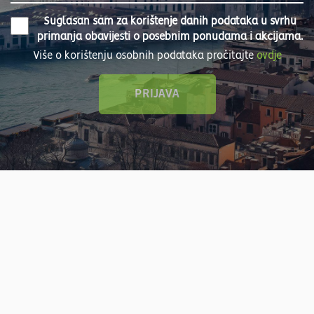
Suglasan sam za korištenje danih podataka u svrhu
primanja obavijesti o posebnim ponudama i akcijama.
Više o korištenju osobnih podataka pročitajte
ovdje