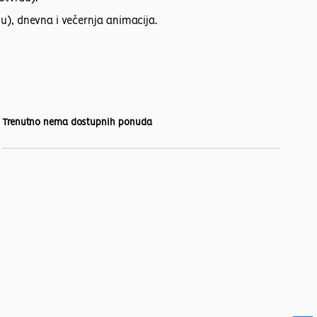
u), dnevna i večernja animacija.
Trenutno nema dostupnih ponuda