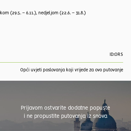
kom (29.5. – 6.11.), nedjeljom (22.6. – 31.8.)
ID:ORS
Opći uvjeti poslovanja koji vrijede za ovo putovanje
Prijavom ostvarite dodatne popuste
i ne propustite putovanja iz snova