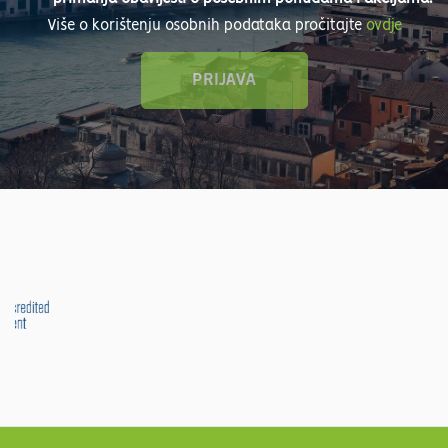
Više o korištenju osobnih podataka pročitajte
ovdje