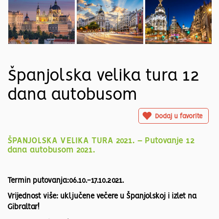
Španjolska velika tura 12
dana autobusom
Dodaj u favorite
ŠPANJOLSKA VELIKA TURA 2021. – Putovanje 12
dana autobusom 2021.
Termin putovanja:06.10.-17.10.2021.
Vrijednost više: uključene večere u Španjolskoj i izlet na
Gibraltar!