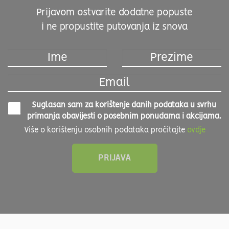
Prijavom ostvarite dodatne popuste
i ne propustite putovanja iz snova
Suglasan sam za korištenje danih podataka u svrhu
primanja obavijesti o posebnim ponudama i akcijama.
Više o korištenju osobnih podataka pročitajte
ovdje