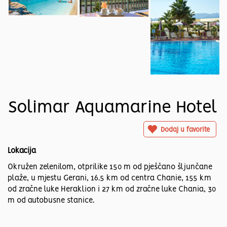
Solimar Aquamarine Hotel
Dodaj u favorite
Lokacija
Okružen zelenilom, otprilike 150 m od pješčano šljunčane
plaže, u mjestu Gerani, 16.5 km od centra Chanie, 155 km
od zračne luke Heraklion i 27 km od zračne luke Chania, 30
m od autobusne stanice.