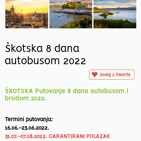
Škotska 8 dana
autobusom 2022
Dodaj u favorite
ŠKOTSKA Putovanje 8 dana autobusom i
brodom 2022.
Termini putovanja:
16.06.-23.06.2022.
31.07.-07.08.2022. GARANTIRANI POLAZAK