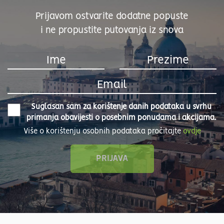
Prijavom ostvarite dodatne popuste
i ne propustite putovanja iz snova
Suglasan sam za korištenje danih podataka u svrhu
primanja obavijesti o posebnim ponudama i akcijama.
Više o korištenju osobnih podataka pročitajte
ovdje