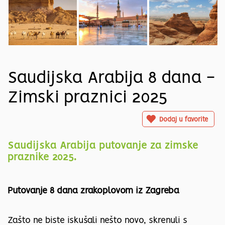
Saudijska Arabija 8 dana -
Zimski praznici 2025
Dodaj u favorite
Saudijska Arabija putovanje za zimske
praznike 2025.
Putovanje 8 dana zrakoplovom iz Zagreba
Zašto ne biste iskušali nešto novo, skrenuli s