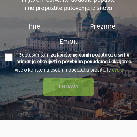
i ne propustite putovanja iz snova
Suglasan sam za korištenje danih podataka u svrhu
primanja obavijesti o posebnim ponudama i akcijama.
Više o korištenju osobnih podataka pročitajte
ovdje