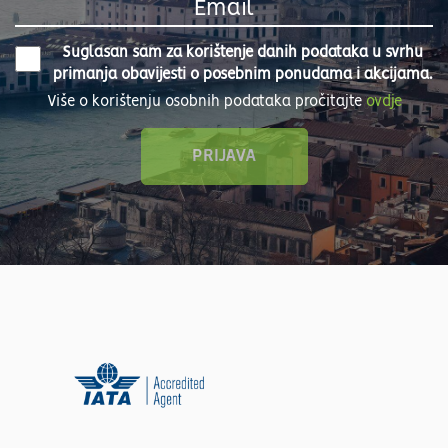
Suglasan sam za korištenje danih podataka u svrhu
primanja obavijesti o posebnim ponudama i akcijama.
Više o korištenju osobnih podataka pročitajte
ovdje