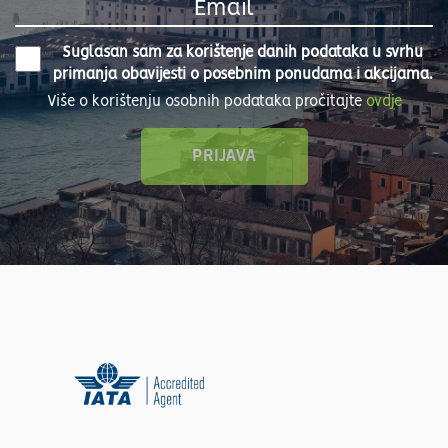
Suglasan sam za korištenje danih podataka u svrhu
primanja obavijesti o posebnim ponudama i akcijama.
Više o korištenju osobnih podataka pročitajte
ovdje