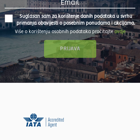
Suglasan sam za korištenje danih podataka u svrhu
primanja obavijesti o posebnim ponudama i akcijama.
Više o korištenju osobnih podataka pročitajte
ovdje