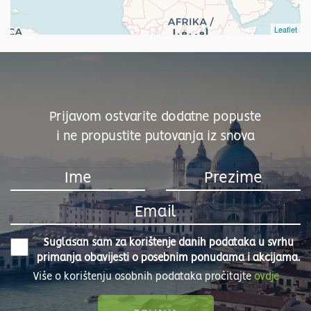
Leaflet
Prijavom ostvarite dodatne popuste
i ne propustite putovanja iz snova
Suglasan sam za korištenje danih podataka u svrhu
primanja obavijesti o posebnim ponudama i akcijama.
Više o korištenju osobnih podataka pročitajte
ovdje