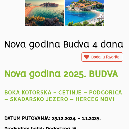
Nova godina Budva 4 dana
Dodaj u favorite
Nova godina 2025. BUDVA
BOKA KOTORSKA - CETINJE – PODGORICA
– SKADARSKO JEZERO – HERCEG NOVI
DATUM PUTOVANJA: 29.12.2024. - 1.1.2025.