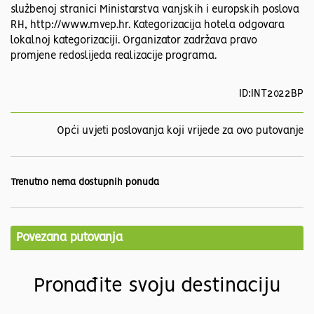
službenoj stranici Ministarstva vanjskih i europskih poslova
RH, http://www.mvep.hr. Kategorizacija hotela odgovara
lokalnoj kategorizaciji. Organizator zadržava pravo
promjene redoslijeda realizacije programa.
ID:INT2022BP
Opći uvjeti poslovanja koji vrijede za ovo putovanje
Trenutno nema dostupnih ponuda
Povezana putovanja
Pronađite svoju destinaciju