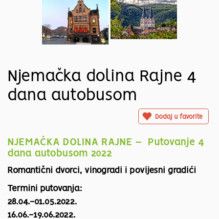
Njemačka dolina Rajne 4
dana autobusom
Dodaj u favorite
NJEMAČKA DOLINA RAJNE – Putovanje 4
dana autobusom 2022
Romantični dvorci, vinogradi i povijesni gradići
Termini putovanja:
28.04.-01.05.2022.
16.06.-19.06.2022.