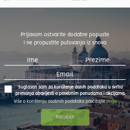
Prijavom ostvarite dodatne popuste
i ne propustite putovanja iz snova
Suglasan sam za korištenje danih podataka u svrhu
primanja obavijesti o posebnim ponudama i akcijama.
Više o korištenju osobnih podataka pročitajte
ovdje