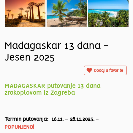
Madagaskar 13 dana -
Jesen 2025
Dodaj u favorite
MADAGASKAR putovanje 13 dana
zrakoplovom iz Zagreba
Termin putovanja: 16.11. – 28.11.2025. -
POPUNJENO!