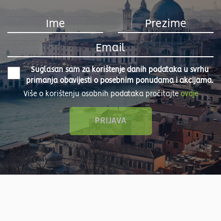
Suglasan sam za korištenje danih podataka u svrhu
primanja obavijesti o posebnim ponudama i akcijama.
Više o korištenju osobnih podataka pročitajte
ovdje