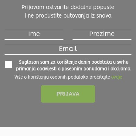
Prijavom ostvarite dodatne popuste
i ne propustite putovanja iz snova
Suglasan sam za korištenje danih podataka u svrhu
primanja obavijesti o posebnim ponudama i akcijama.
Više o korištenju osobnih podataka pročitajte
ovdje