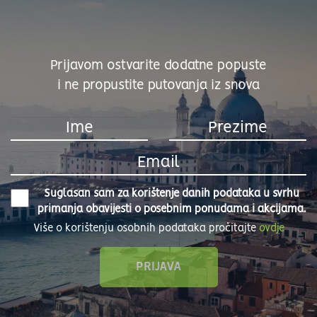
Prijavom ostvarite dodatne popuste
i ne propustite putovanja iz snova
Suglasan sam za korištenje danih podataka u svrhu
primanja obavijesti o posebnim ponudama i akcijama.
Više o korištenju osobnih podataka pročitajte
ovdje