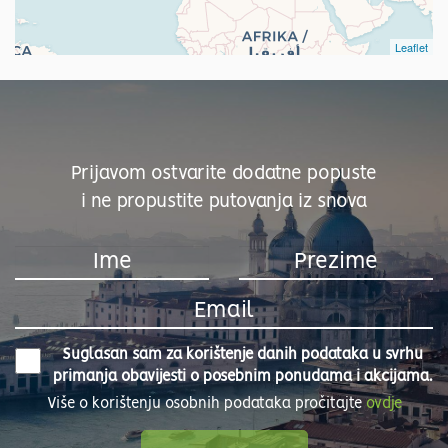
Leaflet
Prijavom ostvarite dodatne popuste
i ne propustite putovanja iz snova
Suglasan sam za korištenje danih podataka u svrhu
primanja obavijesti o posebnim ponudama i akcijama.
Više o korištenju osobnih podataka pročitajte
ovdje