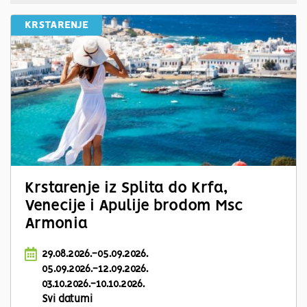
KRSTARENJE
Krstarenje iz Splita do Krfa,
Venecije i Apulije brodom Msc
Armonia
29.08.2026.-05.09.2026.
05.09.2026.-12.09.2026.
03.10.2026.-10.10.2026.
Svi datumi